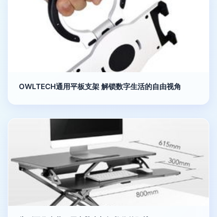
OWLTECH通用平板支架 解锁数字生活的自由视角