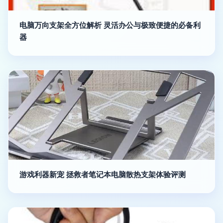
电脑万向支架全方位解析 灵活办公与极致便捷的必备利
器
游戏利器新宠 拯救者笔记本电脑散热支架体验评测