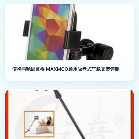
便携与稳固兼得 MAXMCO通用吸盘式车载支架评测