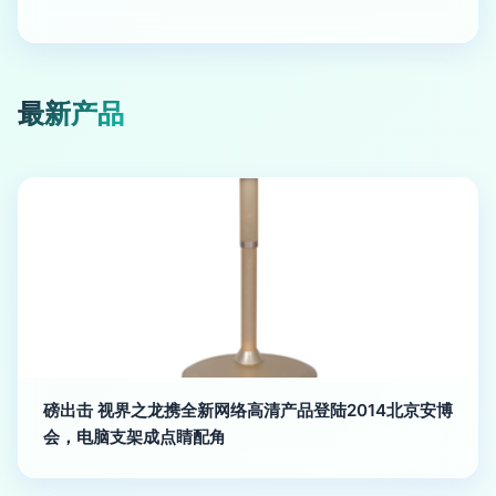
最新产品
磅出击 视界之龙携全新网络高清产品登陆2014北京安博
会，电脑支架成点睛配角