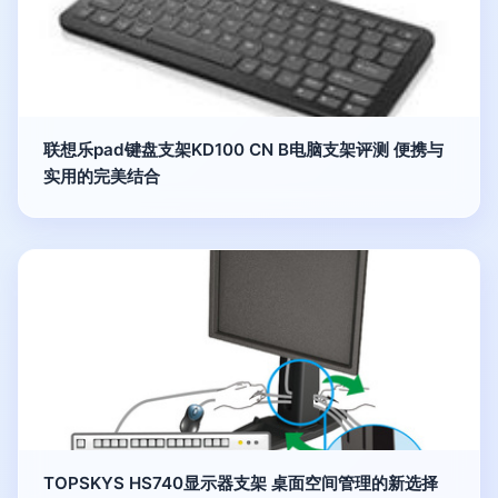
联想乐pad键盘支架KD100 CN B电脑支架评测 便携与
实用的完美结合
TOPSKYS HS740显示器支架 桌面空间管理的新选择