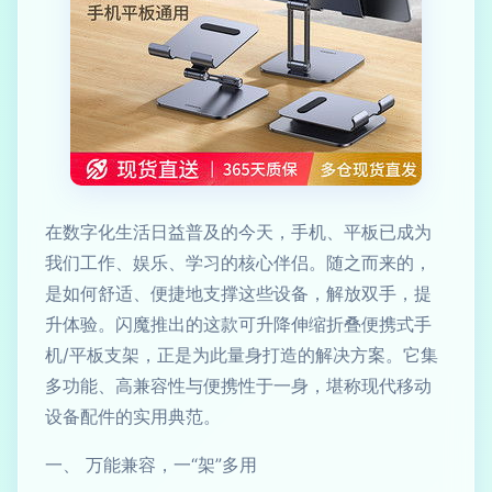
在数字化生活日益普及的今天，手机、平板已成为
我们工作、娱乐、学习的核心伴侣。随之而来的，
是如何舒适、便捷地支撑这些设备，解放双手，提
升体验。闪魔推出的这款可升降伸缩折叠便携式手
机/平板支架，正是为此量身打造的解决方案。它集
多功能、高兼容性与便携性于一身，堪称现代移动
设备配件的实用典范。
一、 万能兼容，一“架”多用