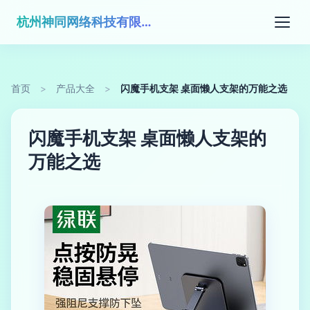
杭州神同网络科技有限公司
首页
>
产品大全
>
闪魔手机支架 桌面懒人支架的万能之选
闪魔手机支架 桌面懒人支架的
万能之选