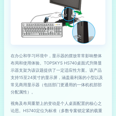
在办公和学习环境中，显示器的摆放常常影响整体
布局和使用体验。TOPSKYS HS740桌面式升降显
示器支架为该议题提供了一定适应性方案。该产品
支持15至24英寸的显示屏，涵盖最利落的小型以及
常见商用显示器（包括部门更通用的一体机机部部
分配属性）。
视角及布局重塑上的变动是个人桌面配置的核心之
论思。HS740定位为标准（多数专案锁定紧的载重