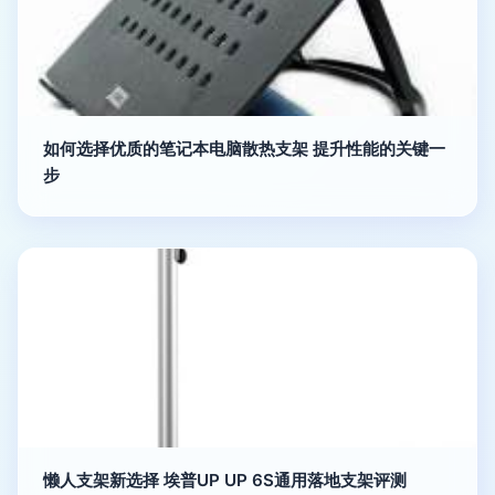
如何选择优质的笔记本电脑散热支架 提升性能的关键一
步
懒人支架新选择 埃普UP UP 6S通用落地支架评测