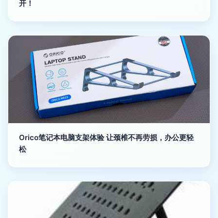
开！
Orico笔记本电脑支架体验 让颈椎不再劳损，办公更轻
松