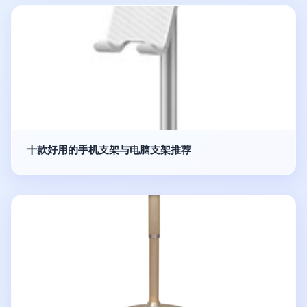
十款好用的手机支架与电脑支架推荐