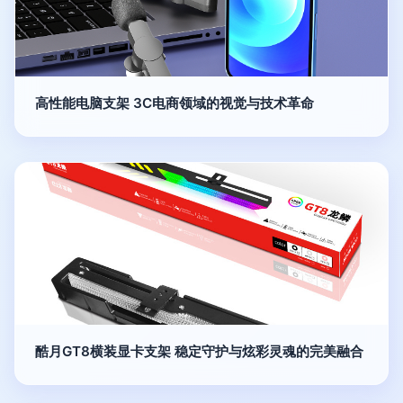
高性能电脑支架 3C电商领域的视觉与技术革命
酷月GT8横装显卡支架 稳定守护与炫彩灵魂的完美融合