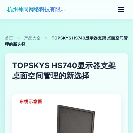
杭州神同网络科技有限公司
首页
>
产品大全
>
TOPSKYS HS740显示器支架 桌面空间管
理的新选择
TOPSKYS HS740显示器支架
桌面空间管理的新选择