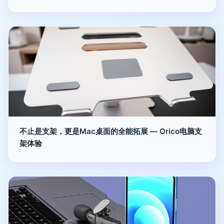
不止是支架，更是Mac桌面的全能拓展 — Orico电脑支
架体验